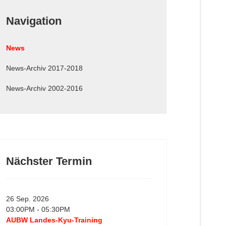
Navigation
News
News-Archiv 2017-2018
News-Archiv 2002-2016
Nächster Termin
26 Sep. 2026
03:00PM
-
05:30PM
AUBW Landes-Kyu-Training