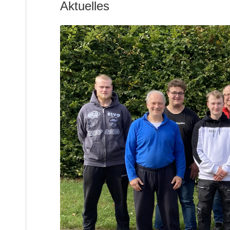
Aktuelles