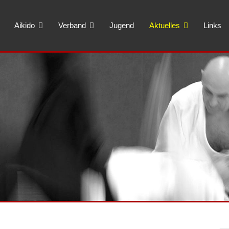
Aikido
Verband
Jugend
Aktuelles
Links