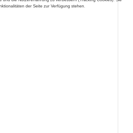
ktionalitäten der Seite zur Verfügung stehen.