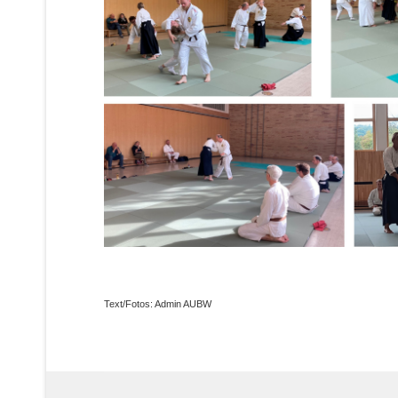
Text/Fotos: Admin AUBW