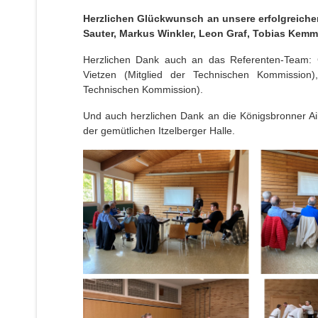
Herzlichen Glückwunsch an unsere erfolgreich
Sauter, Markus Winkler, Leon Graf, Tobias Kemml
Herzlichen Dank auch an das Referenten-Team: 
Vietzen (Mitglied der Technischen Kommission
Technischen Kommission).
Und auch herzlichen Dank an die Königsbronner Aik
der gemütlichen Itzelberger Halle.